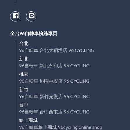
全台96自轉車粉絲專頁
台北
96自転車 台北大稻埕店 96 CYCLING
新北
96自転車 新北永和店 96 CYCLING
桃園
96自転車 桃園中壢店 96 CYCLING
新竹
96自転車 新竹光復店 96 CYCLING
台中
96自転車 台中西屯店 96 CYCLING
線上商城
96自轉車線上商城 96cycling online shop