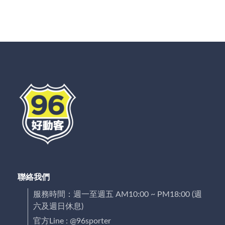
聯絡我們
服務時間：週一至週五 AM10:00 ~ PM18:00 (週
六及週日休息)
官方Line : @96sporter