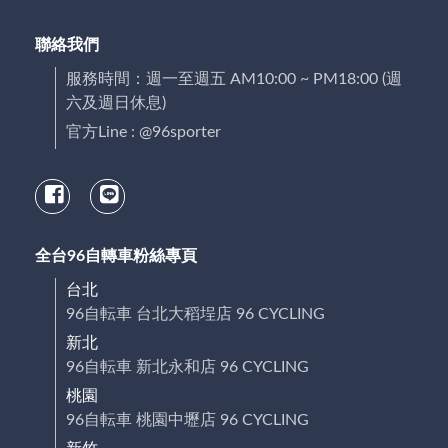
聯絡我們
服務時間：週一至週五 AM10:00 ~ PM18:00 (週
六及週日休息)
官方Line : @96sporter
全台96自轉車粉絲專頁
台北
96自転車 台北大稻埕店 96 CYCLING
新北
96自転車 新北永和店 96 CYCLING
桃園
96自転車 桃園中壢店 96 CYCLING