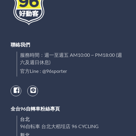
聯絡我們
服務時間：週一至週五 AM10:00 ~ PM18:00 (週
六及週日休息)
官方Line : @96sporter
全台96自轉車粉絲專頁
台北
96自転車 台北大稻埕店 96 CYCLING
新北