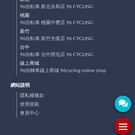
96自転車 新北永和店 96 CYCLING
桃園
96自転車 桃園中壢店 96 CYCLING
新竹
96自転車 新竹光復店 96 CYCLING
台中
96自転車 台中西屯店 96 CYCLING
線上商城
96自轉車線上商城 96cycling online shop
網站說明
隱私權條款
使用規範
會員中心