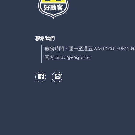
聯絡我們
服務時間：週一至週五 AM10:00 ~ PM18:
官方Line : @96sporter