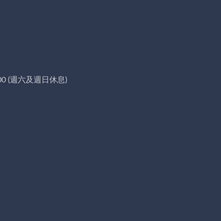
00 (週六及週日休息)