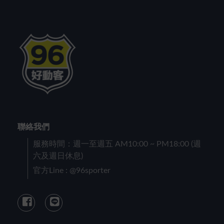
聯絡我們
服務時間：週一至週五 AM10:00 ~ PM18:00 (週
六及週日休息)
官方Line : @96sporter