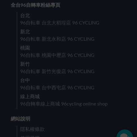
全台96自轉車粉絲專頁
台北
96自転車 台北大稻埕店 96 CYCLING
新北
96自転車 新北永和店 96 CYCLING
桃園
96自転車 桃園中壢店 96 CYCLING
新竹
96自転車 新竹光復店 96 CYCLING
台中
96自転車 台中西屯店 96 CYCLING
線上商城
96自轉車線上商城 96cycling online shop
網站說明
隱私權條款