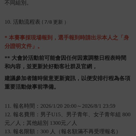
不同組別。
10. 活動流程表
( 7/8 更新 ）
*
本賽事採現場報到，選手報到時請出示本人之「身
分證明文件」。
**
大會於活動前可能會因任何因素調整日程表時間
和內容，並更新於好動客社群及官網，
建議參加者隨時留意更新資訊，以便安排行程為各項
重要活動做事前準備。
11. 報名時間：2026/1/20 20:00～2026/8/1 23:59
12. 報名費用：男子U15、男子青年、女子青年組 800
元／人；其他組別 1300元／人
13. 報名限額：300 人（報名額滿不再受理報名）