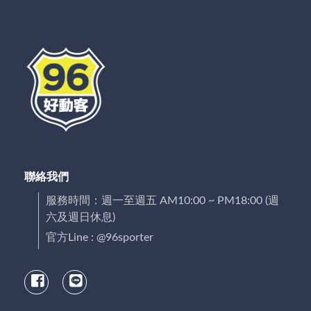
聯絡我們
服務時間：週一至週五 AM10:00 ~ PM18:00 (週
六及週日休息)
官方Line : @96sporter