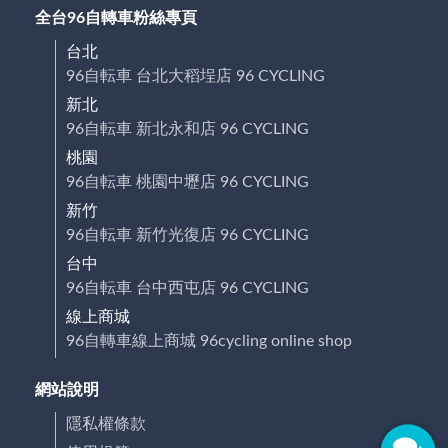
全台96自轉車粉絲專頁
台北
96自転車 台北大稻埕店 96 CYCLING
新北
96自転車 新北永和店 96 CYCLING
桃園
96自転車 桃園中壢店 96 CYCLING
新竹
96自転車 新竹光復店 96 CYCLING
台中
96自転車 台中西屯店 96 CYCLING
線上商城
96自轉車線上商城 96cycling online shop
網站說明
隱私權條款